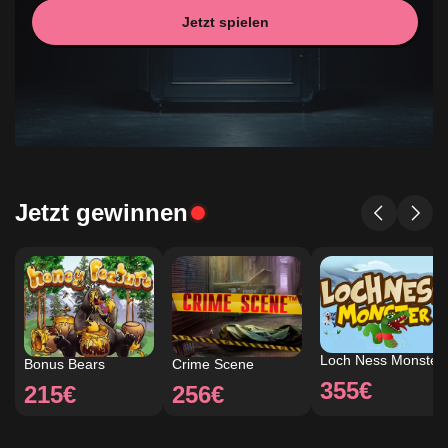
Jetzt spielen
Jetzt gewinnen
Loch Ness Monster
Bonus Bears
Crime Scene
355€
215€
256€