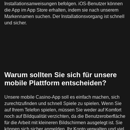
Installationsanweisungen befolgen. iOS-Benutzer können
die App im App Store erhalten, indem sie nach unserem
Markennamen suchen. Der Installationsvorgang ist schnell
und sicher.
Warum sollten Sie sich für unsere
mobile Plattform entscheiden?
Unsere mobile Casino-App soll es einfach machen, sich
zurechtzufinden und schnell Spiele zu spielen. Wenn Sie
auf Ihrem Telefon spielen, müssen Sie weder auf Komfort
noch auf Bildqualität verzichten, da die Benutzeroberfläche
für die Arbeit mit kleineren Bildschirmen ausgelegt ist. Sie
können sich sicher anmelden, Ihr Konto verwalten und viel