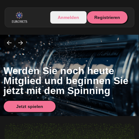
Anmelden
Registrieren
Werden Sie noch heute
Mitglied und beginnen Sie
jetzt mit dem Spinning
Jetzt spielen