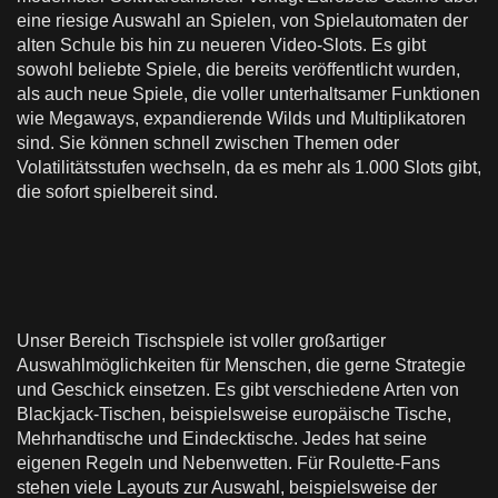
eine riesige Auswahl an Spielen, von Spielautomaten der
alten Schule bis hin zu neueren Video-Slots. Es gibt
sowohl beliebte Spiele, die bereits veröffentlicht wurden,
als auch neue Spiele, die voller unterhaltsamer Funktionen
wie Megaways, expandierende Wilds und Multiplikatoren
sind. Sie können schnell zwischen Themen oder
Volatilitätsstufen wechseln, da es mehr als 1.000 Slots gibt,
die sofort spielbereit sind.
Unser Bereich Tischspiele ist voller großartiger
Auswahlmöglichkeiten für Menschen, die gerne Strategie
und Geschick einsetzen. Es gibt verschiedene Arten von
Blackjack-Tischen, beispielsweise europäische Tische,
Mehrhandtische und Eindecktische. Jedes hat seine
eigenen Regeln und Nebenwetten. Für Roulette-Fans
stehen viele Layouts zur Auswahl, beispielsweise der