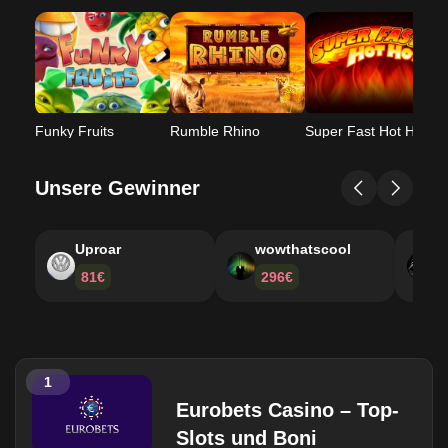
Casino-Aktionscodes
So sorgen Sie dafür, dass Ihr Gutscheincode
funktioniert
Mobile App für Eurobets Casino: Spielen Sie auf
Android, iOS und anderen Geräten
S
Funky Fruits
Rumble Rhino
Super Fast Hot Hot
Warum sollten Sie sich für unsere mobile
Plattform entscheiden?
Unsere Gewinner
VIP-Programm
So funktioniert unser VIP-System
Uproar
wowthatscool
D
Sicherheit im Eurobets Casino: Sichere
81€
296€
Zahlungen und Spielerschutz
Sichere Zahlungsprozesse
Verantwortungsvolles Spielen im Eurobets
1
Casino
Eurobets Casino – Top-
Eurobets Casino Übersicht
Slots und Boni