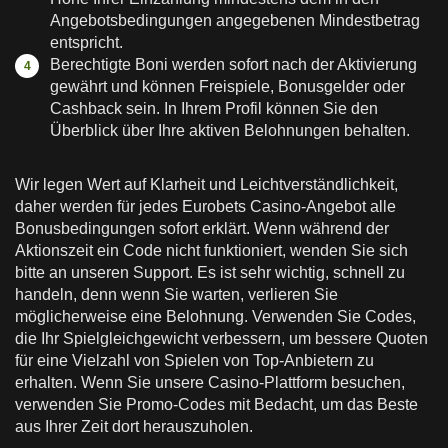
Angebotsbedingungen angegebenen Mindestbetrag
entspricht.
Berechtigte Boni werden sofort nach der Aktivierung
gewährt und können Freispiele, Bonusgelder oder
Cashback sein. In Ihrem Profil können Sie den
Überblick über Ihre aktiven Belohnungen behalten.
Wir legen Wert auf Klarheit und Leichtverständlichkeit,
daher werden für jedes Eurobets Casino-Angebot alle
Bonusbedingungen sofort erklärt. Wenn während der
Aktionszeit ein Code nicht funktioniert, wenden Sie sich
bitte an unseren Support. Es ist sehr wichtig, schnell zu
handeln, denn wenn Sie warten, verlieren Sie
möglicherweise eine Belohnung. Verwenden Sie Codes,
die Ihr Spielgleichgewicht verbessern, um bessere Quoten
für eine Vielzahl von Spielen von Top-Anbietern zu
erhalten. Wenn Sie unsere Casino-Plattform besuchen,
verwenden Sie Promo-Codes mit Bedacht, um das Beste
aus Ihrer Zeit dort herauszuholen.