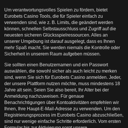
Um verantwortungsvolles Spielen zu fördern, bietet
Eurobets Casino Tools, die für Spieler einfach zu
verwenden sind, wie z. B. Limits, die geändert werden
können, schnellen Selbstausschluss und Zugriff auf die
neuesten sicheren Glücksspielressourcen. Alles an
unserer Umgebung ist darauf ausgelegt, dass es Ihnen
mehr Spaß macht. Sie werden niemals die Kontrolle oder
Sicherheit in unserem Raum aufgeben müssen.
Sie sollten einen Benutzernamen und ein Passwort
auswählen, die sowohl sicher als auch leicht zu merken
sind, wenn Sie sich für Eurobets Casino anmelden. Jeder,
der unsere Plattform nutzen möchte, muss mindestens 18
Jahre alt sein. Seien Sie also bereit, Ihr Alter bei der
Anmeldung nachzuweisen. Für genaue
Benachrichtigungen über Kontoaktivitäten empfehlen wir
Ihnen, Ihre Haupt-E-Mail-Adresse zu verwenden. Um den
Registrierungsprozess im Eurobets Casino abzuschließen,
sind nur wenige einfache Schritte erforderlich. Vom ersten
Formular bis zur Aktivierung sorgt unsere