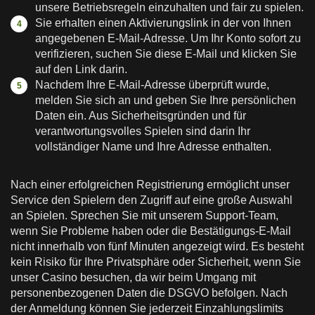
unsere Betriebsregeln einzuhalten und fair zu spielen.
Sie erhalten einen Aktivierungslink in der von Ihnen
angegebenen E-Mail-Adresse. Um Ihr Konto sofort zu
verifizieren, suchen Sie diese E-Mail und klicken Sie
auf den Link darin.
Nachdem Ihre E-Mail-Adresse überprüft wurde,
melden Sie sich an und geben Sie Ihre persönlichen
Daten ein. Aus Sicherheitsgründen und für
verantwortungsvolles Spielen sind darin Ihr
vollständiger Name und Ihre Adresse enthalten.
Nach einer erfolgreichen Registrierung ermöglicht unser
Service den Spielern den Zugriff auf eine große Auswahl
an Spielen. Sprechen Sie mit unserem Support-Team,
wenn Sie Probleme haben oder die Bestätigungs-E-Mail
nicht innerhalb von fünf Minuten angezeigt wird. Es besteht
kein Risiko für Ihre Privatsphäre oder Sicherheit, wenn Sie
unser Casino besuchen, da wir beim Umgang mit
personenbezogenen Daten die DSGVO befolgen. Nach
der Anmeldung können Sie jederzeit Einzahlungslimits